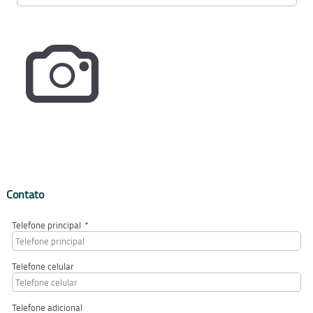
Contato
Telefone principal
*
Telefone celular
Telefone adicional