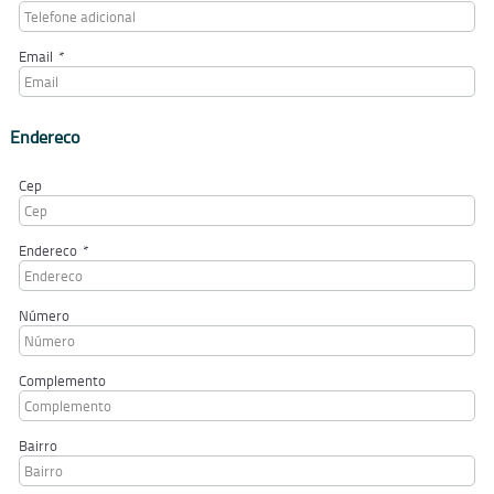
Email
*
Endereco
Cep
Endereco
*
Número
Complemento
Bairro